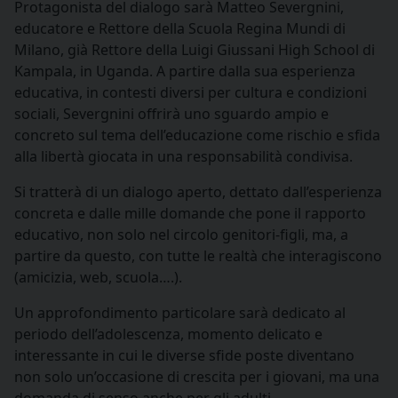
Protagonista del dialogo sarà Matteo Severgnini,
educatore e Rettore della Scuola Regina Mundi di
Milano, già Rettore della Luigi Giussani High School di
Kampala, in Uganda. A partire dalla sua esperienza
educativa, in contesti diversi per cultura e condizioni
sociali, Severgnini offrirà uno sguardo ampio e
concreto sul tema dell’educazione come rischio e sfida
alla libertà giocata in una responsabilità condivisa.
Si tratterà di un dialogo aperto, dettato dall’esperienza
concreta e dalle mille domande che pone il rapporto
educativo, non solo nel circolo genitori-figli, ma, a
partire da questo, con tutte le realtà che interagiscono
(amicizia, web, scuola….).
Un approfondimento particolare sarà dedicato al
periodo dell’adolescenza, momento delicato e
interessante in cui le diverse sfide poste diventano
non solo un’occasione di crescita per i giovani, ma una